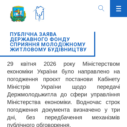
ПУБЛІЧНА ЗАЯВА
ДЕРЖАВНОГО ФОНДУ
СПРИЯННЯ МОЛОДІЖНОМУ
ЖИТЛОВОМУ БУДІВНИЦТВУ
29 квітня 2026 року Міністерством
економіки України було направлено на
погодження проєкт постанови Кабінету
Міністрів України щодо передачі
Держмолодьжитла до сфери управління
Міністерства економіки. Водночас строк
погодження документа визначено у три
дні, без передбачення механізмів
публічного обговорення.