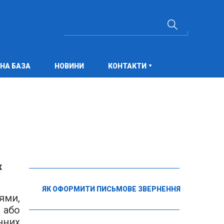
НА БАЗА
НОВИНИ
КОНТАКТИ
х
ЯК ОФОРМИТИ ПИСЬМОВЕ ЗВЕРНЕННЯ
ями,
 або
нних