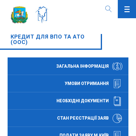
КРЕДИТ ДЛЯ ВПО ТА АТО
(ООС)
ЗАГАЛЬНА ІНФОРМАЦІЯ
УМОВИ ОТРИМАННЯ
НЕОБХІДНІ ДОКУМЕНТИ
СТАН РЕЄСТРАЦІЇ ЗАЯВ
ПОДАТИ ЗАЯВУ М.КИЇВ