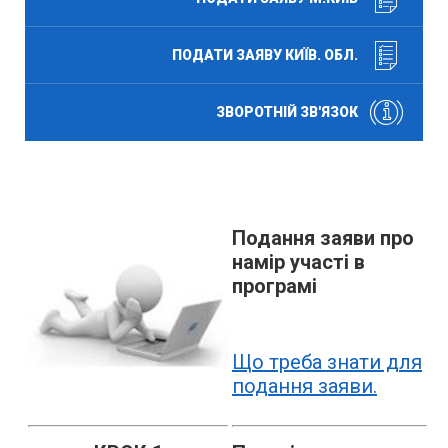
ПОДАТИ ЗАЯВУ КИЇВ. ОБЛ.
ЗВОРОТНІЙ ЗВ'ЯЗОК
Подання заяви про
намір участі в
програмі
Що треба знати для
подання заяви.